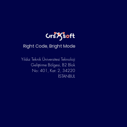
Right Code, Bright Mode
Yıldız Teknik Üniversitesi Teknoloji
Geliştirme Bölgesi, B2 Blok
No: 401, Kat: 2, 34220
İSTANBUL