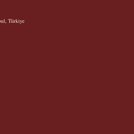
ul, Türkiye