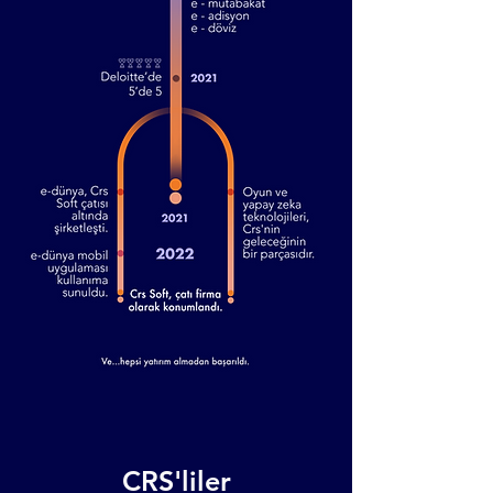
CRS'liler